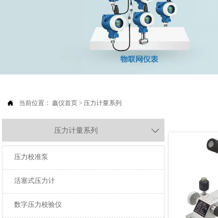

当前位置：
鑫仪首页
>
压力计量系列
压力计量系列

压力校准泵
活塞式压力计
数字压力校验仪