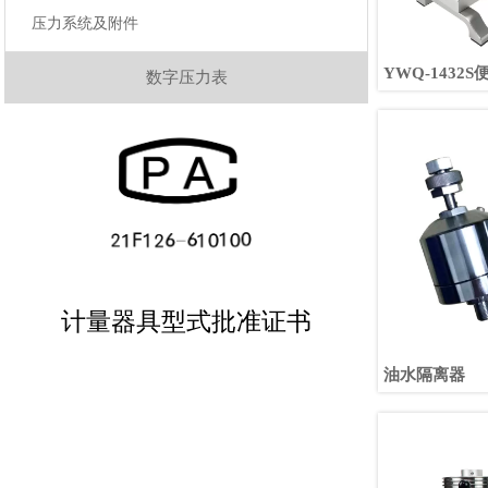
压力系统及附件
YWQ-1432
数字压力表
计量器具型式批准证书
油水隔离器