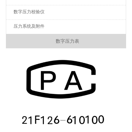
数字压力校验仪
压力系统及附件
数字压力表