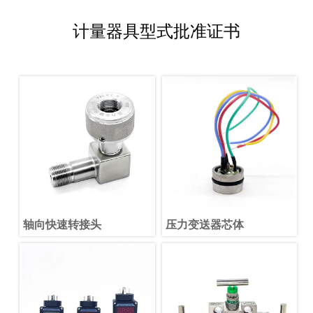
计量器具型式批准证书
轴向快速转接头
压力变送器芯体