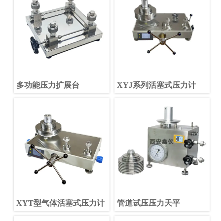
多功能压力扩展台
XYJ系列活塞式压力计
XYT型气体活塞式压力计
管道试压压力天平