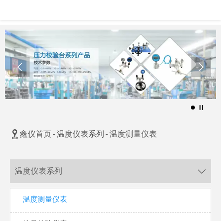



鑫仪首页
-
温度仪表系列
-
温度测量仪表
温度仪表系列

温度测量仪表