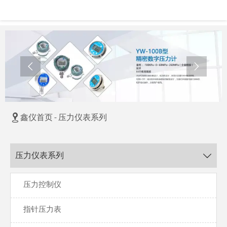



鑫仪首页
-
压力仪表系列
压力仪表系列

压力控制仪
指针压力表