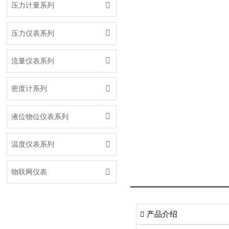

压力计量系列

压力仪表系列

流量仪表系列

密度计系列

液位物位仪表系列

温度仪表系列

物联网仪表
产品介绍
