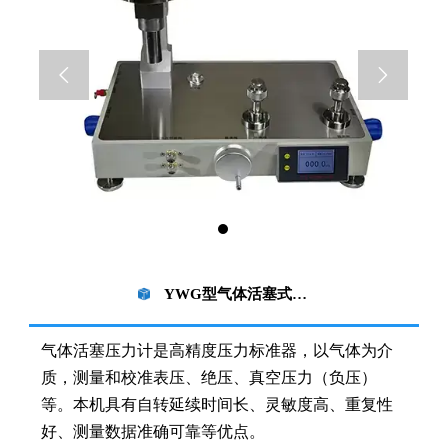


YWG型气体活塞式压力计
气体活塞压力计是高精度压力标准器，以气体为介
质，测量和校准表压、绝压、真空压力（负压）
等。本机具有自转延续时间长、灵敏度高、重复性
好、测量数据准确可靠等优点。