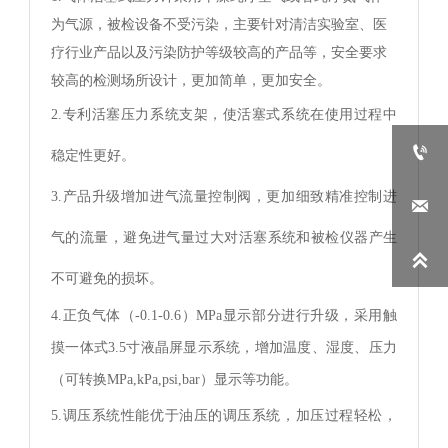
为气源，被检设备不受污染，主要针对清洁实验室、医
疗行业产品以及污染防护等级较高的产品等，安全要求
较高的检测场所设计，更加简单，更加安全。
2.
专利活塞压力系统支架，使活塞式系统在使用过程中

稳定性更好。
3.产品升级增加进气流量控制阀，更加细致精准控制进

气的流量，避免进气量过大对活塞系统和被检仪器产生

不可避免的损坏。
4.正负气体（-0.1-0.6）MPa显示部分进行升级，采用触
摸一体式3.5寸液晶屏显示系统，增加温度、湿度、压力
（可转换MPa,kPa,psi,bar）显示等功能。
5.
调压系统性能优于油压的调压系统，加压过程轻松，