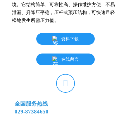
境。它结构简单、可靠性高、操作维护方便、不易
泄漏、升降压平稳，压杆式预压结构，可快速且轻
松地发生所需压力值。
资料下载
在线留言

全国服务热线
029-87384650