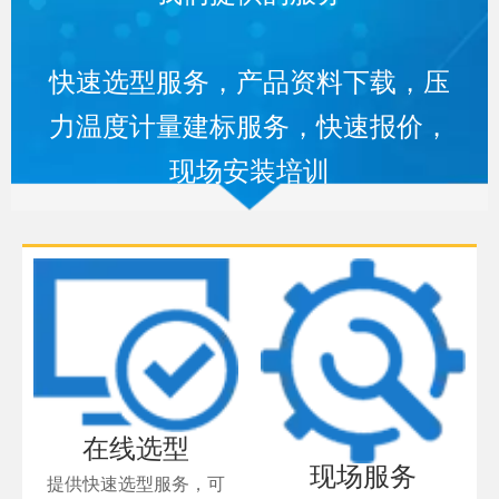
快速选型服务，产品资料下载，压
力温度计量建标服务，快速报价，
现场安装培训
在线选型
现场服务
提供快速选型服务，可