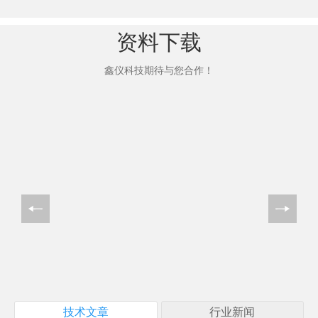
资料下载
鑫仪科技期待与您合作！
技术文章
行业新闻