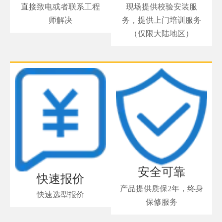
直接致电或者联系工程
现场提供校验安装服
师解决
务，提供上门培训服务
（仅限大陆地区）
安全可靠
快速报价
产品提供质保2年，终身
快速选型报价
保修服务