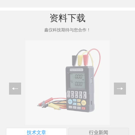
资料下载
鑫仪科技期待与您合作！
技术文章
行业新闻