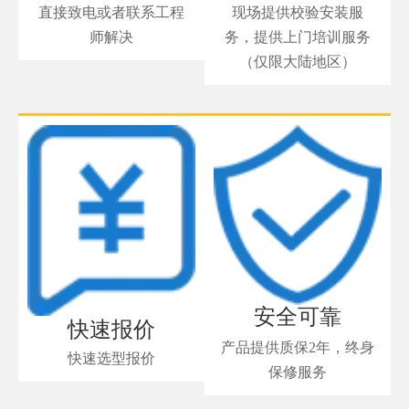
直接致电或者联系工程
现场提供校验安装服
师解决
务，提供上门培训服务
（仅限大陆地区）
安全可靠
快速报价
产品提供质保2年，终身
快速选型报价
保修服务