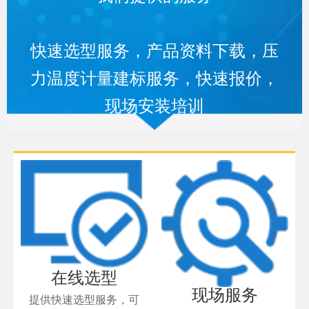
快速选型服务，产品资料下载，压
力温度计量建标服务，快速报价，
现场安装培训
在线选型
现场服务
提供快速选型服务，可