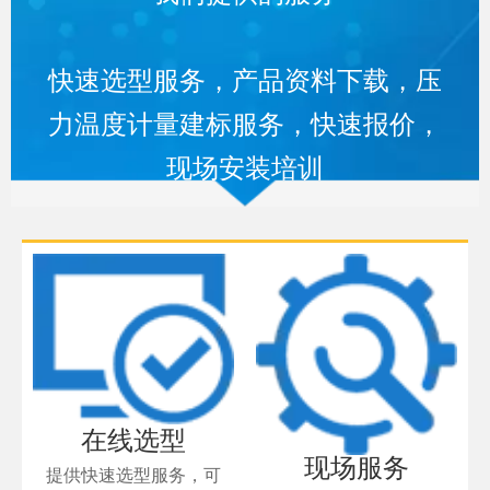
快速选型服务，产品资料下载，压
力温度计量建标服务，快速报价，
现场安装培训
在线选型
现场服务
提供快速选型服务，可