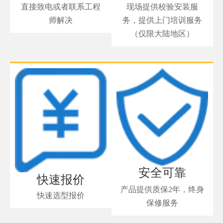
直接致电或者联系工程
现场提供校验安装服
师解决
务，提供上门培训服务
（仅限大陆地区）
安全可靠
快速报价
产品提供质保2年，终身
快速选型报价
保修服务