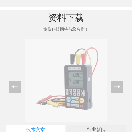
资料下载
鑫仪科技期待与您合作！
技术文章
行业新闻