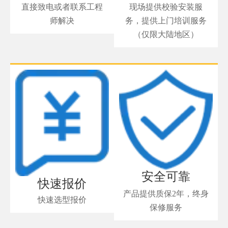
直接致电或者联系工程
现场提供校验安装服
师解决
务，提供上门培训服务
（仅限大陆地区）
安全可靠
快速报价
产品提供质保2年，终身
快速选型报价
保修服务