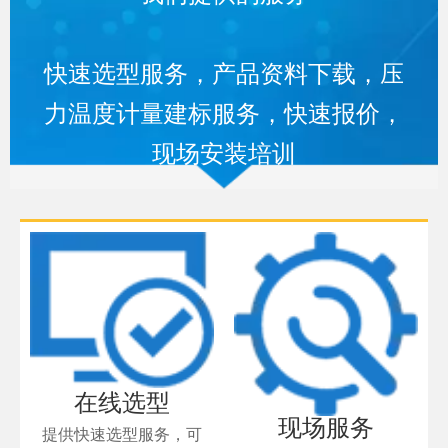
快速选型服务，产品资料下载，压
力温度计量建标服务，快速报价，
现场安装培训
在线选型
现场服务
提供快速选型服务，可