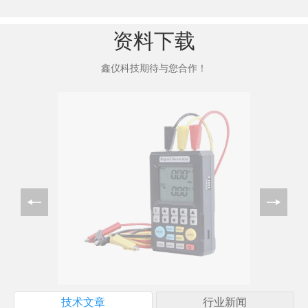
资料下载
鑫仪科技期待与您合作！
技术文章
行业新闻