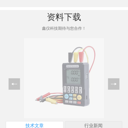
资料下载
鑫仪科技期待与您合作！
技术文章
行业新闻