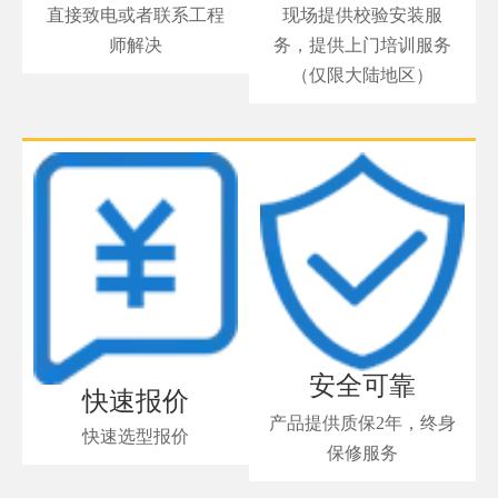
直接致电或者联系工程
现场提供校验安装服
师解决
务，提供上门培训服务
（仅限大陆地区）
安全可靠
快速报价
产品提供质保2年，终身
快速选型报价
保修服务