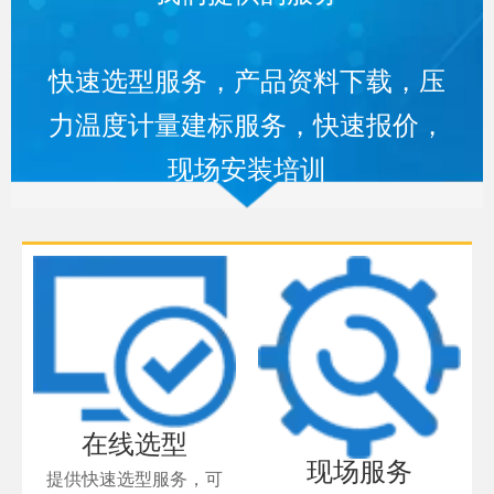
快速选型服务，产品资料下载，压
力温度计量建标服务，快速报价，
现场安装培训
在线选型
现场服务
提供快速选型服务，可