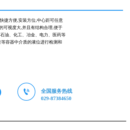
快捷方便,安装方位,中心距可任意
的可视度大,并且有结构合理,便于
当前石油、化工、冶金、电力、医药等
釜等容器中介质的液位进行检测和

全国服务热线
029-87384650