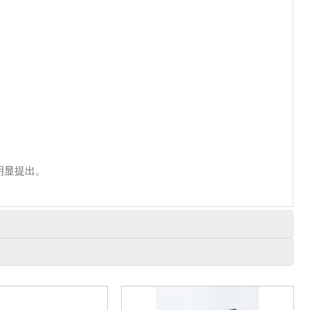
应明显提出。