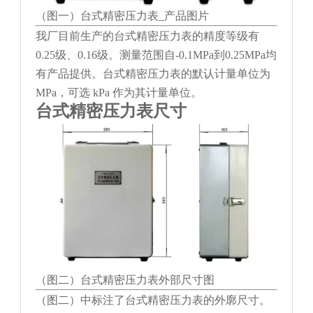
（图一）台式精密压力表_产品图片
我厂目前生产的台式精密压力表的精度等级有
0.25级、0.16级。测量范围自-0.1MPa到0.25MPa均
有产品提供。台式精密压力表的默认计量单位为
MPa，可选 kPa 作为其计量单位。
台式精密压力表尺寸
（图二）台式精密压力表外部尺寸图
（图二）中标注了台式精密压力表的外廓尺寸。