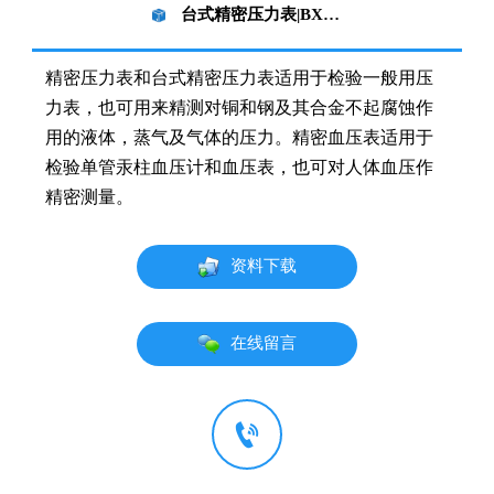
台式精密压力表|BXY一250精密血压
精密压力表和台式精密压力表适用于检验一般用压
力表，也可用来精测对铜和钢及其合金不起腐蚀作
用的液体，蒸气及气体的压力。精密血压表适用于
检验单管汞柱血压计和血压表，也可对人体血压作
精密测量。
资料下载
在线留言
