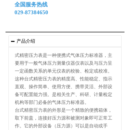
全国服务热线
029-87384650
产品介绍

式精密压力表是一种便携式气体压力标准器，主
要用于一般气体压力测量仪器仪表以及与压力呈
一定函数关系的单元仪表的校验、检定或校准。
这种台式精密压力表的精度高、性能稳定、指示
直观、操作简单、使用方便、携带灵活、外部设
备可配置能力强。是相关生产、科研、计量检定
机构等部门必备的气体压力标准器。
台式精密压力表的外形是一个精致的便携箱体，
取下前盖，连接好压力源和被测对象即可正常工
作。它的外部设备（压力源）可以是自动或手