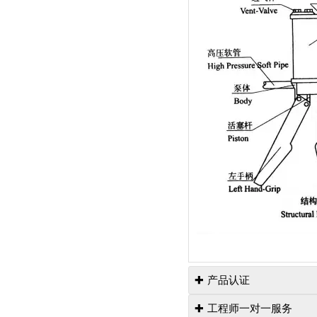
产品认证

工程师一对一服务
