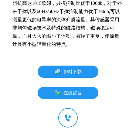
阻抗高达1015欧姆，共模抑制比优于100db，对于外
来干扰以及60Hz/50Hz干扰抑制能力优于 90db,可以
测量更低的电导率的流体介质流量。其传感器采用
非均匀磁场技术及特殊的磁路结构，磁场稳定可
靠，而且大大的缩小了体积，减轻了重复，使流量
计具有小型轻量化的特点。
资料下载
在线留言
