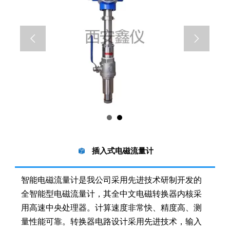


插入式电磁流量计
智能电磁流量计是我公司采用先进技术研制开发的
全智能型电磁流量计，其全中文电磁转换器内核采
用高速中央处理器。计算速度非常快、精度高、测
量性能可靠。转换器电路设计采用先进技术，输入