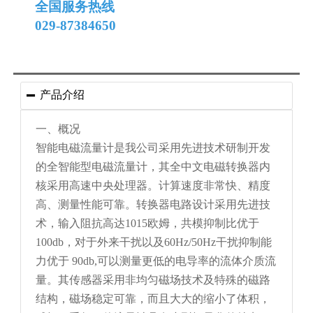
全国服务热线
029-87384650
产品介绍

一、概况
智能电磁流量计是我公司采用先进技术研制开发
的全智能型电磁流量计，其全中文电磁转换器内
核采用高速中央处理器。计算速度非常快、精度
高、测量性能可靠。转换器电路设计采用先进技
术，输入阻抗高达1015欧姆，共模抑制比优于
100db，对于外来干扰以及60Hz/50Hz干扰抑制能
力优于 90db,可以测量更低的电导率的流体介质流
量。其传感器采用非均匀磁场技术及特殊的磁路
结构，磁场稳定可靠，而且大大的缩小了体积，