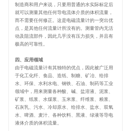
制造商和用户来说，只要用普通的水实际标定后
就可以测量其他任何导电流体介质的体积流量，
而不需要任何修正。这是电磁流量计的一突出优
点，是其他任何流量计所没有的。测量管内无活
动及阻流部件，因此几乎没有压力损失，并且有
极高的可靠性。
四、应用领域
由于电磁流量计有其独特的优点，因此被广泛用
于化工化纤、食品、造纸、制糖、矿冶、给排
水、环保、水利水电、钢铁、石油、制药等工业
领域中，用来测量各种酸、碱、盐溶液、泥浆、
矿浆、纸浆、水煤浆、玉米浆、纤维浆、粮浆、
石灰乳、污水、冷却原水、给排水、盐水、双氧
水、啤酒、麦汁、各种饮料、黑液、绿液等导电
液体介质的体积流量。