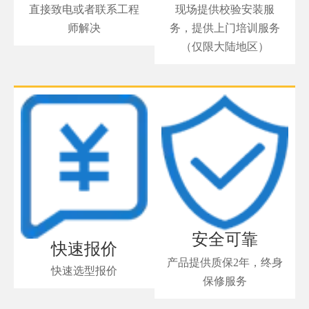
直接致电或者联系工程
现场提供校验安装服
师解决
务，提供上门培训服务
（仅限大陆地区）
安全可靠
快速报价
产品提供质保2年，终身
快速选型报价
保修服务