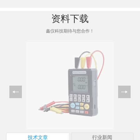
资料下载
鑫仪科技期待与您合作！
技术文章
行业新闻