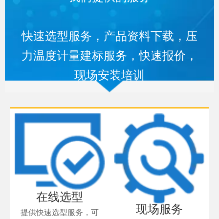
快速选型服务，产品资料下载，压
力温度计量建标服务，快速报价，
现场安装培训
在线选型
现场服务
提供快速选型服务，可