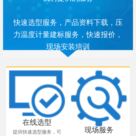
快速选型服务，产品资料下载，压
力温度计量建标服务，快速报价，
现场安装培训
在线选型
现场服务
提供快速选型服务，可