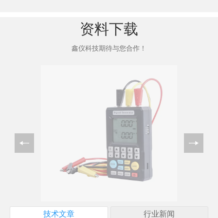
资料下载
鑫仪科技期待与您合作！
技术文章
行业新闻