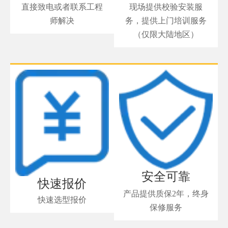
直接致电或者联系工程
现场提供校验安装服
师解决
务，提供上门培训服务
（仅限大陆地区）
安全可靠
快速报价
产品提供质保2年，终身
快速选型报价
保修服务