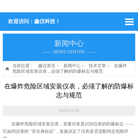

欢迎访问：鑫仪科技！
新闻中心
—— NEWS CENTER ——
当前位置：
鑫仪首页
>
新闻中心
>
技术文章
>
在爆炸

危险区域安装仪表，必须了解的防爆标志与规范
在爆炸危险区域安装仪表，必须了解的防爆标
志与规范
2025/12/19
在爆炸危险区域安装仪表，首要任务是识别仪表的防爆标志 ——
它如同仪表的 “安全身份证”，直接决定了仪表是否适配特定危险环