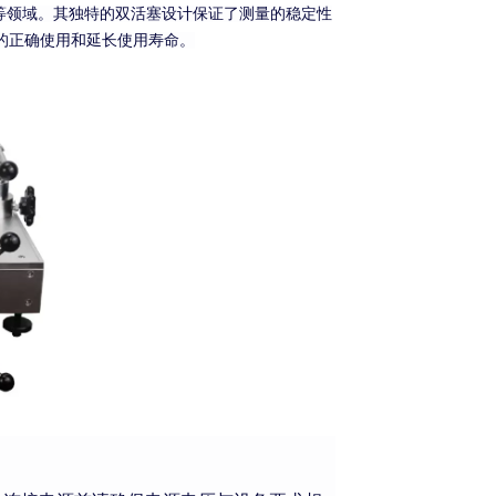
等领域。其独特的双活塞设计保证了测量的稳定性
的正确使用和延长使用寿命。