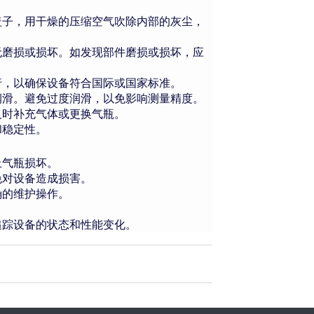
盖子，用干燥的压缩空气吹除内部的灰尘，
无磨损或损坏。如发现部件磨损或损坏，应
行，以确保设备符合国际或国家标准。
润滑。避免过度润滑，以免影响测量精度。
及时补充气体或更换气瓶。
和稳定性。
止气瓶损坏。
免对设备造成损害。
确的维护操作。
追踪设备的状态和性能变化。