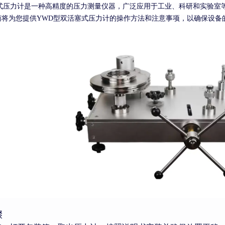
式压力计是一种高精度的压力测量仪器，广泛应用于工业、科研和实验室
南将为您提供YWD型双活塞式压力计的操作方法和注意事项，以确保设备
骤