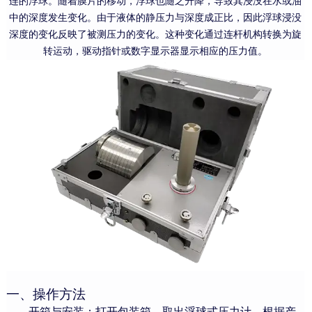
连的浮球。随着膜片的移动，浮球也随之升降，导致其浸没在水或油
中的深度发生变化。由于液体的静压力与深度成正比，因此浮球浸没
深度的变化反映了被测压力的变化。这种变化通过连杆机构转换为旋
转运动，驱动指针或数字显示器显示相应的压力值。
一
、操作方法
开箱与安装：打开包装箱，取出浮球式压力计，根据产