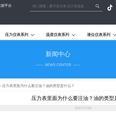
数据平台


压力仪表系列
温度仪表系列
液位仪表系列


新闻中心
—— NEWS CENTER ——
>
压力表里面为什么要注油？油的类型是什么？
压力表里面为什么要注油？油的类型
2025/11/04