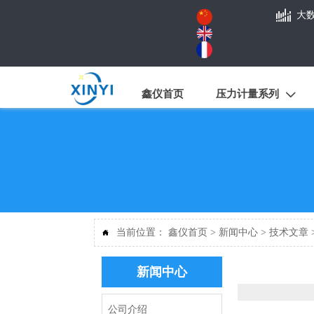

大
鑫仪首页
压力计量系列

当前位置：
鑫仪首页
>
新闻中心
>
技术文章

新闻中心
公司介绍