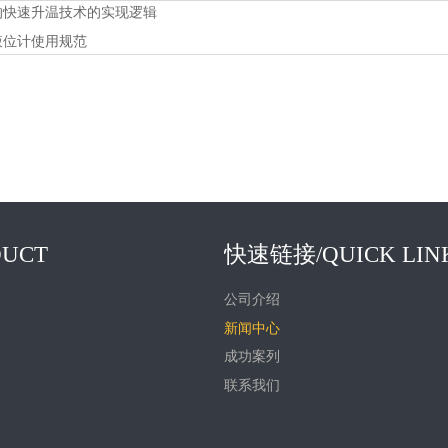
快速升温技术的实现逻辑​
液位计使用规范
UCT
快速链接/QUICK LIN
公司介绍
新闻中心
成功案列
联系我们