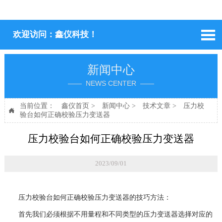

欢迎访问：鑫仪科技！
新闻中心
—— NEWS CENTER ——
当前位置：
鑫仪首页
>
新闻中心
>
技术文章
>
压力校

验台如何正确校验压力变送器
压力校验台如何正确校验压力变送器
2023/09/01
压力校验台如何正确校验压力变送器的技巧方法：
首先我们必须根据不用量程和不同类型的压力变送器选择对应的