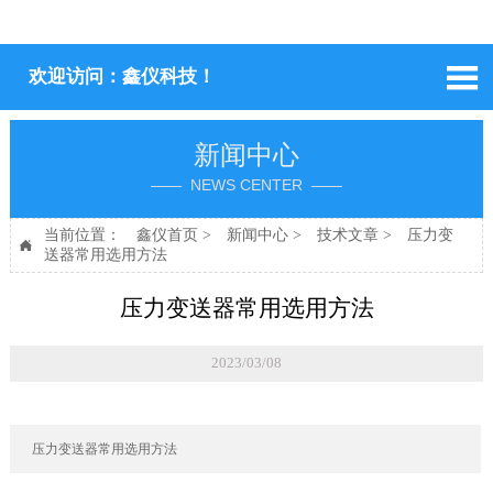

欢迎访问：鑫仪科技！
新闻中心
—— NEWS CENTER ——
当前位置：
鑫仪首页
>
新闻中心
>
技术文章
>
压力变

送器常用选用方法
压力变送器常用选用方法
2023/03/08
压力变送器常用选用方法