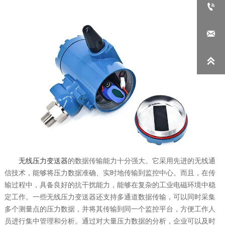



无线压力变送器
的数据传输能力十分强大。它采用先进的无线通
信技术，能够将压力数据准确、实时地传输到监控中心。而且，在传
输过程中，具备良好的抗干扰能力，能够在复杂的工业电磁环境中稳
定工作。一些无线压力变送器还支持多通道数据传输，可以同时采集
多个测量点的压力数据，并将其传输到同一个监控平台，方便工作人
员进行集中管理和分析。通过对大量压力数据的分析，企业可以及时