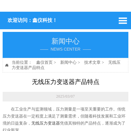

欢迎访问：鑫仪科技！
新闻中心
—— NEWS CENTER ——
当前位置：
鑫仪首页
>
新闻中心
>
技术文章
>
无线压

力变送器产品特点
无线压力变送器产品特点
2025/03/07
在工业生产与监测领域，压力测量是一项至关重要的工作。传统
压力变送器在一定程度上满足了测量需求，但随着科技发展和工业环
境的日益复杂，
无线压力变送器
凭借其独特的产品特点，逐渐成为了
行业新宠。