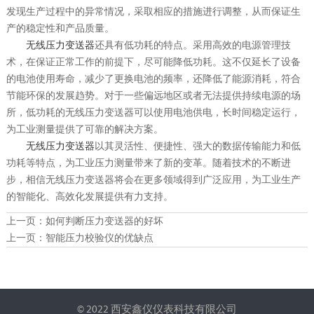
发现生产过程中的异常情况，采取相应的措施进行调整，从而保证生
产的稳定性和产品质量。
无线压力变送器
还具有低功耗的特点。采用高效的电源管理技
术，在保证正常工作的前提下，尽可能降低功耗。这不仅延长了设备
的电池使用寿命，减少了更换电池的频率，还降低了能源消耗，符合
节能环保的发展趋势。对于一些偏远地区或者无法提供持续电源的场
所，低功耗的无线压力变送器可以使用电池供电，长时间稳定运行，
为工业测量提供了可靠的解决方案。
无线压力变送器
以其灵活性、便捷性、强大的数据传输能力和低
功耗等特点，为工业压力测量带来了新的变革。随着技术的不断进
步，相信无线压力变送器将会在更多领域得到广泛应用，为工业生产
的智能化、高效化发展提供有力支持。
上一页：
如何判断压力变送器的好坏
上一页：
智能压力校验仪的优缺点
© 2022 西安鑫仪仪表科技有限公司