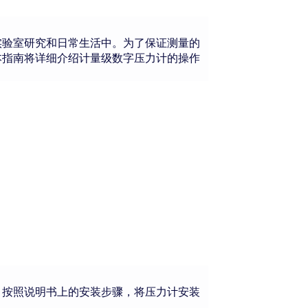
实验室研究和日常生活中。为了保证测量的
本指南将详细介绍计量级数字压力计的操作
。按照说明书上的安装步骤，将压力计安装