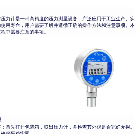
字压力计是一种高精度的压力测量设备，广泛应用于工业生产、
的使用寿命，用户需要了解并遵循正确的操作方法和注意事项。
过程中需要注意的事项。
骤
装：首先打开包装箱，取出压力计，并检查其外观是否完好无损
，确保平稳牢固。