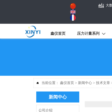

大
鑫仪首页
压力计量系列

当前位置：
鑫仪首页
>
新闻中心
>
技术文章

新闻中心
公司介绍